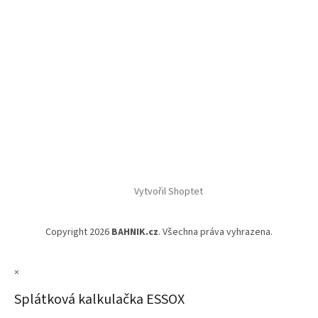
Vytvořil Shoptet
Copyright 2026
BAHNIK.cz
. Všechna práva vyhrazena.
×
Splátková kalkulačka ESSOX