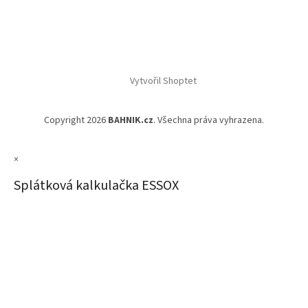
Vytvořil Shoptet
Copyright 2026
BAHNIK.cz
. Všechna práva vyhrazena.
×
Splátková kalkulačka ESSOX