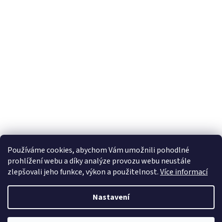
Používáme cookies, abychom Vám umožnili pohodlné
prohlížení webu a díky analýze provozu webu neustále
zlepšovali jeho funkce, výkon a použitelnost.
Více informací
Nastavení