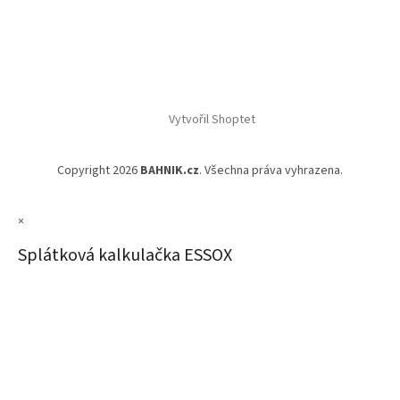
Vytvořil Shoptet
Copyright 2026
BAHNIK.cz
. Všechna práva vyhrazena.
×
Splátková kalkulačka ESSOX