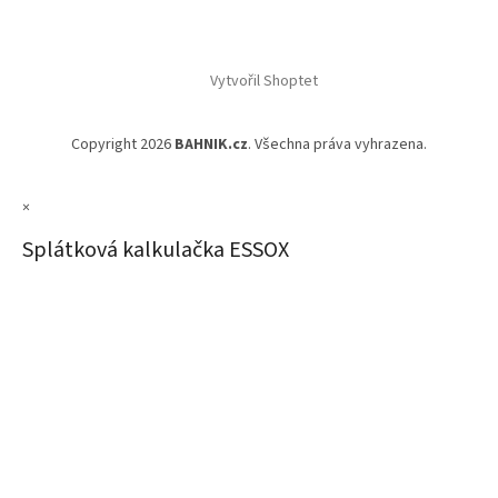
Vytvořil Shoptet
Copyright 2026
BAHNIK.cz
. Všechna práva vyhrazena.
×
Splátková kalkulačka ESSOX