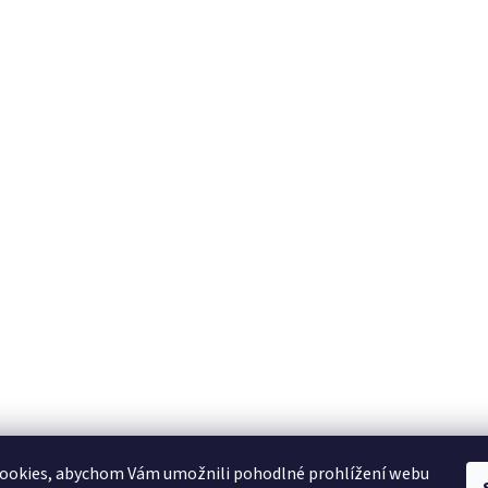
ookies, abychom Vám umožnili pohodlné prohlížení webu