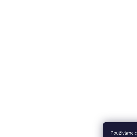
Používáme c