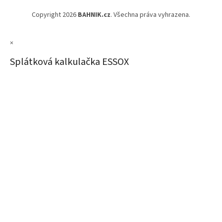
Copyright 2026
BAHNIK.cz
. Všechna práva vyhrazena.
×
Splátková kalkulačka ESSOX