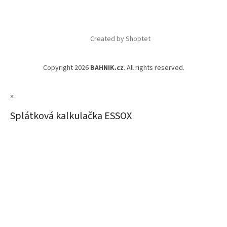
Created by Shoptet
Copyright 2026
BAHNIK.cz
. All rights reserved.
×
Splátková kalkulačka ESSOX