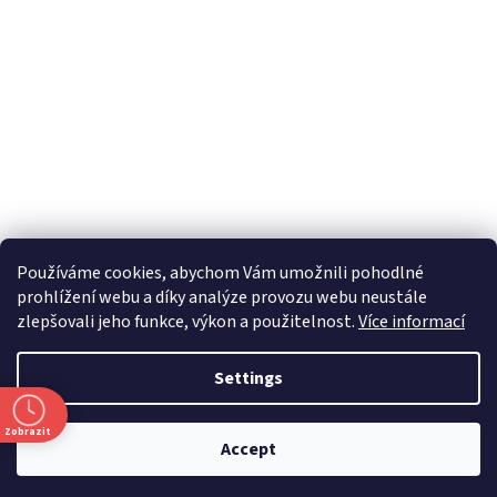
Používáme cookies, abychom Vám umožnili pohodlné
prohlížení webu a díky analýze provozu webu neustále
zlepšovali jeho funkce, výkon a použitelnost.
Více informací
Settings
Zobrazit
Accept