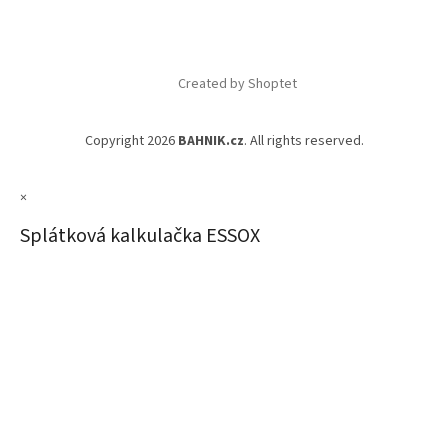
Created by Shoptet
Copyright 2026
BAHNIK.cz
. All rights reserved.
×
Splátková kalkulačka ESSOX