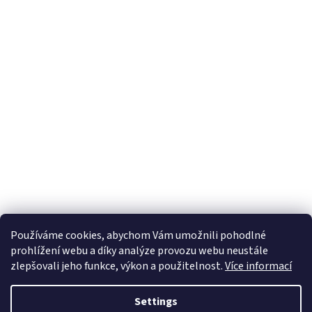
Používáme cookies, abychom Vám umožnili pohodlné
prohlížení webu a díky analýze provozu webu neustále
zlepšovali jeho funkce, výkon a použitelnost.
Více informací
Settings