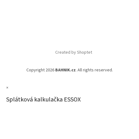
Created by Shoptet
Copyright 2026
BAHNIK.cz
. All rights reserved.
×
Splátková kalkulačka ESSOX