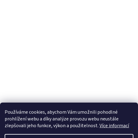
Používáme cookies, abychom Vám umožnili pohodlné
prohlížení webu a díky analýze provozu webu neustále
zlepšovali jeho funkce, výkon a použitelnost.
Více informací