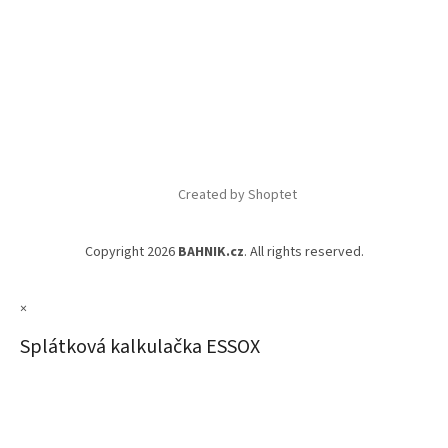
Created by Shoptet
Copyright 2026
BAHNIK.cz
. All rights reserved.
×
Splátková kalkulačka ESSOX