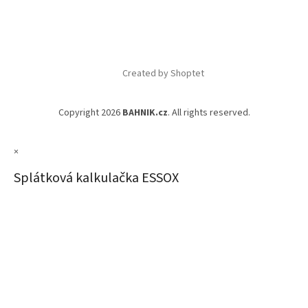
Created by Shoptet
Copyright 2026
BAHNIK.cz
. All rights reserved.
×
Splátková kalkulačka ESSOX