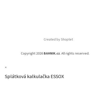
Created by Shoptet
Copyright 2026
BAHNIK.cz
. All rights reserved.
×
Splátková kalkulačka ESSOX