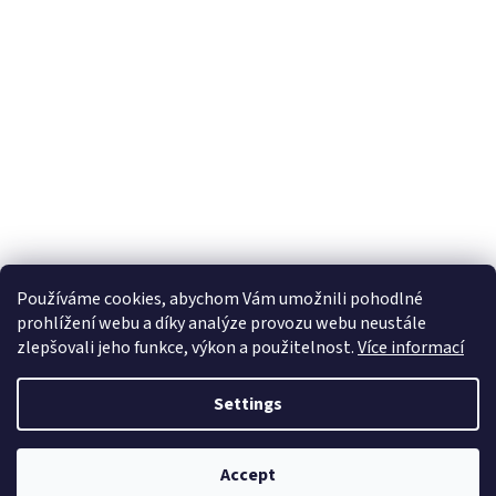
Používáme cookies, abychom Vám umožnili pohodlné
prohlížení webu a díky analýze provozu webu neustále
zlepšovali jeho funkce, výkon a použitelnost.
Více informací
Settings
Accept