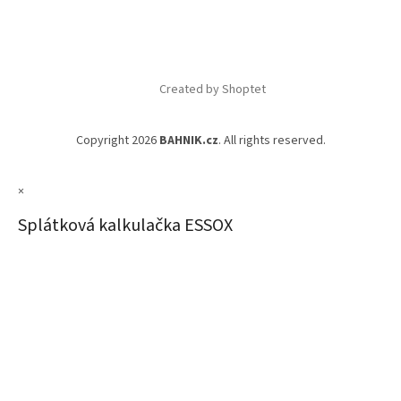
Created by Shoptet
Copyright 2026
BAHNIK.cz
. All rights reserved.
×
Splátková kalkulačka ESSOX