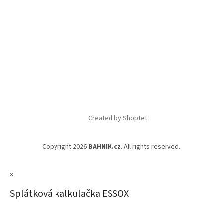
Created by Shoptet
Copyright 2026
BAHNIK.cz
. All rights reserved.
×
Splátková kalkulačka ESSOX